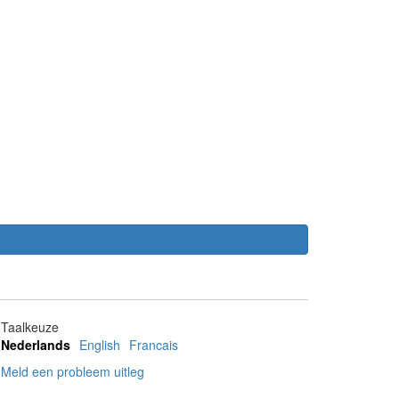
Taalkeuze
Nederlands
English
Francais
Meld een probleem uitleg